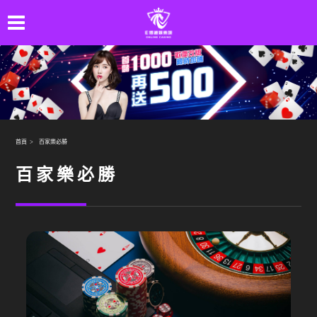
首頁
百家樂必勝
百家樂必勝