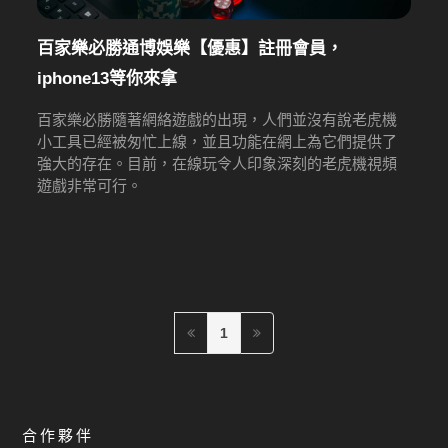
百家樂必勝通博娛樂【優惠】註冊會員，
iphone13等你來拿
百家樂必勝隨著網絡遊戲的出現，人們並沒有說老虎機
小工具已經被匆忙上線，並且功能在網上為它們提供了
強大的存在。目前，在線玩令人印象深刻的老虎機視頻
遊戲非常可行。
1
合作夥伴