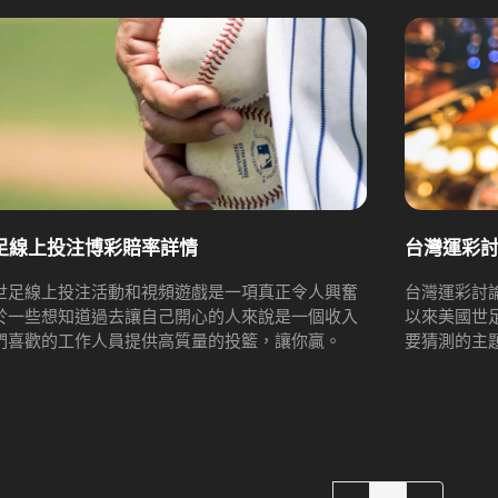
足線上投注博彩賠率詳情
台灣運彩
世足線上投注活動和視頻遊戲是一項真正令人興奮
台灣運彩討
於一些想知道過去讓自己開心的人來說是一個收入
以來美國世
們喜歡的工作人員提供高質量的投籃，讓你贏。
要猜測的主