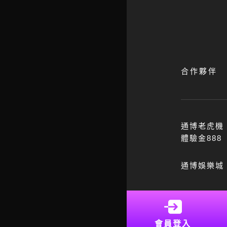
合作夥伴
通博老虎機
體驗金888
通博娛樂城《
會員登入