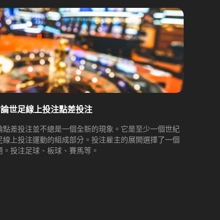
討論世足線上投注點差投注
論點差投注並不總是一個全新的現象。它是至少一個世紀
足線上投注運動的組成部分。投注雇主的展開選擇了一個
題。投注足球、板球、賽馬等。