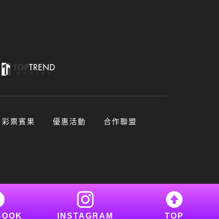
彩票賓果
優惠活動
合作聯盟
BOOK
INSTAGRAM
TOP