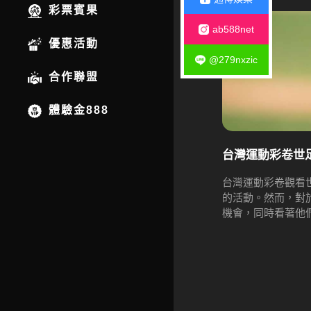
彩票賓果
ab588net
優惠活動
@279nxzic
合作聯盟
體驗金888
台灣運動彩卷世
台灣運動彩卷觀看
的活動。然而，對
機會，同時看著他