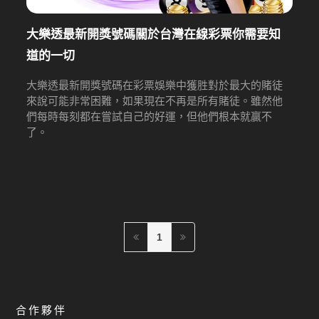
大樂透最新開獎號碼關於台灣在線彩票你需要知
道的一切
大樂透最新開獎號碼在彩票娛樂中獲胜對於最大的賭徒
來說可能非常困難，如果現在不再是所有賭徒。雖然他
們每時每刻都在嘗試自己的好運，但他們根本就贏不
了。
1
合作夥伴