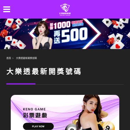
首頁
大樂透最新開獎號碼
大樂透最新開獎號碼