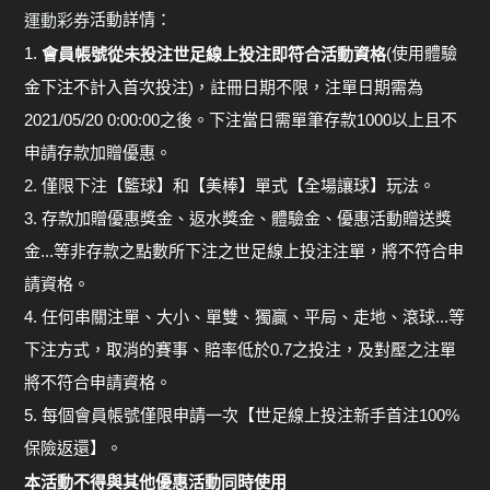
活動詳情：
運動彩券
1.
(使用體驗
會員帳號從未投注世足線上投注即符合活動資格
金下注不計入首次投注)，註冊日期不限，注單日期需為
2021/05/20 0:00:00之後。下注當日需單筆存款1000以上且不
申請存款加贈優惠。
2. 僅限下注【籃球】和【美棒】單式【全場讓球】玩法。
3. 存款加贈優惠獎金、返水獎金、體驗金、優惠活動贈送獎
金...等非存款之點數所下注之世足線上投注注單，將不符合申
請資格。
4. 任何串關注單、大小、單雙、獨贏、平局、走地、滾球...等
下注方式，取消的賽事、賠率低於0.7之投注，及對壓之注單
將不符合申請資格。
5. 每個會員帳號僅限申請一次【世足線上投注新手首注100%
保險返還】。
本活動不得與其他優惠活動同時使用