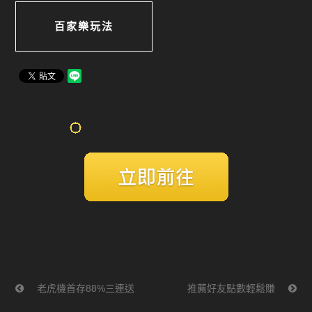
百家樂玩法
老虎機首存88%三連送
推薦好友點數輕鬆賺