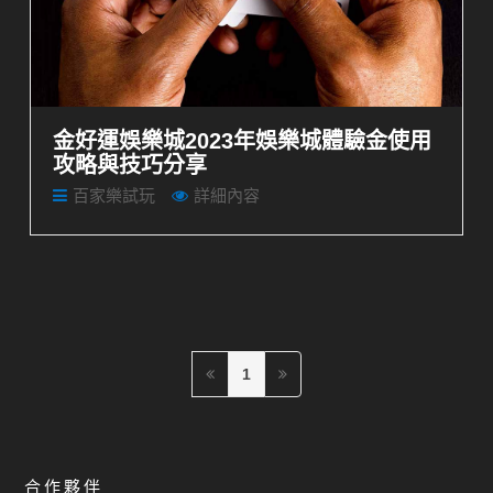
金好運娛樂城2023年娛樂城體驗金使用
攻略與技巧分享
百家樂試玩
詳細內容
1
合作夥伴